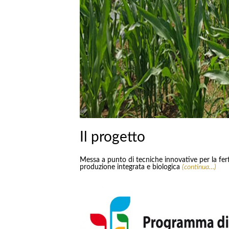
Il progetto
Messa a punto di tecniche innovative per la ferti
produzione integrata e biologica
(continua…)