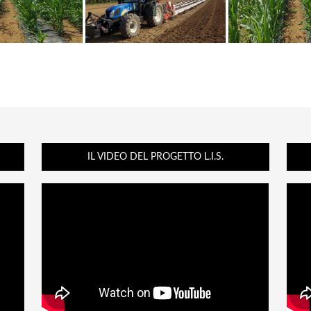
IL VIDEO DEL PROGETTO L.I.S.