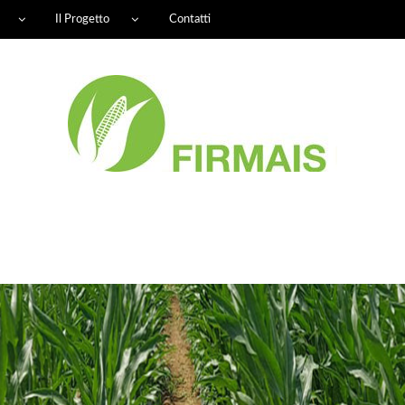
Il Progetto
Contatti