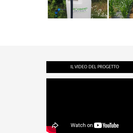
IL VIDEO DEL PROGETTO