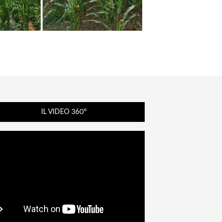
IL VIDEO 360°