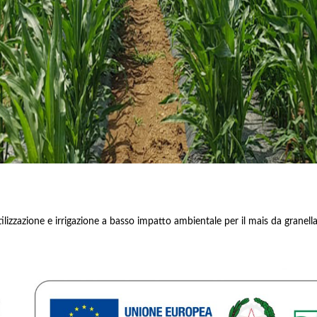
lizzazione e irrigazione a basso impatto ambientale per il mais da granella,