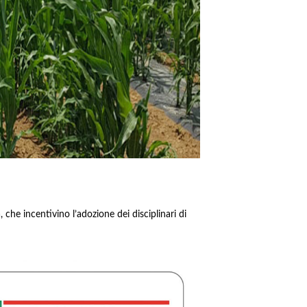
 che incentivino l’adozione dei disciplinari di